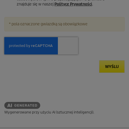
znajduje się w naszej
Polityce Prywatności
.
* pola oznaczone gwiazdką są obowiązkowe
WYŚLIJ
Wygenerowane przy użyciu AI (sztucznej inteligencji).