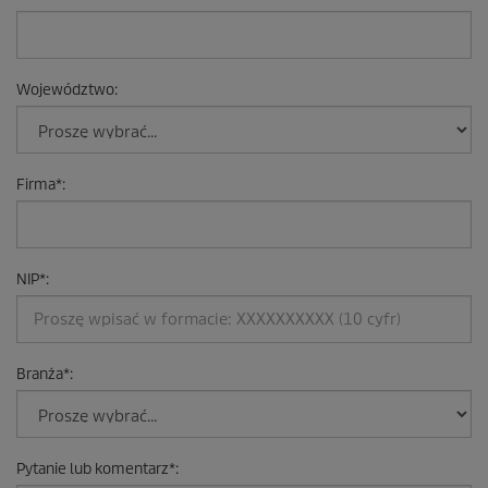
Województwo
:
Firma
*
:
NIP
*
:
Branża
*
:
Pytanie lub komentarz
*
: