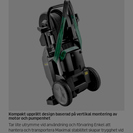
Kompakt upprätt design baserad på vertikal montering av
motor och pumpenhet
Tar lite utrymme vid användning och förvaring Enkel att
hantera och transportera Maximal stabilitet skapar trygghet vid