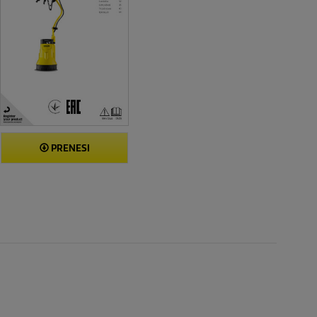
PRENESI