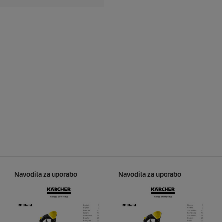
Navodila za uporabo
Navodila za uporabo