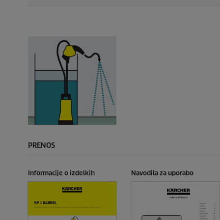
PRENOS
Informacije o izdelkih
Navodila za uporabo