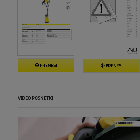
PRENESI
PRENESI
VIDEO POSNETKI