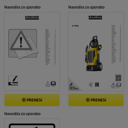
Navodila za uporabo
Navodila za uporabo
PRENESI
PRENESI
Navodila za uporabo