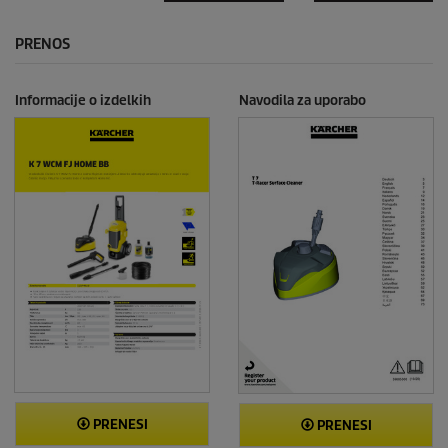
PRENOS
Informacije o izdelkih
Navodila za uporabo
PRENESI
PRENESI