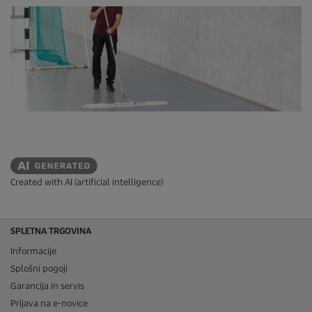
Created with AI (artificial intelligence)
SPLETNA TRGOVINA
Informacije
Splošni pogoji
Garancija in servis
Prijava na e-novice