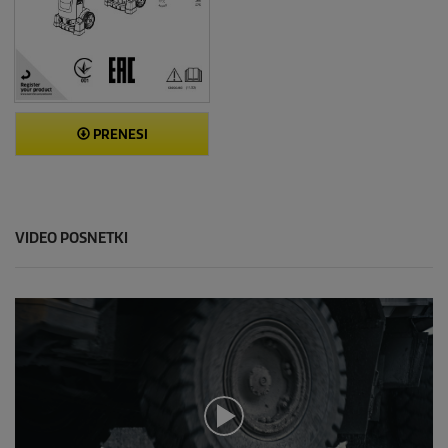
PRENESI
VIDEO POSNETKI