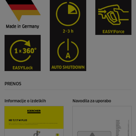
PRENOS
Informacije o izdelkih
Navodila za uporabo