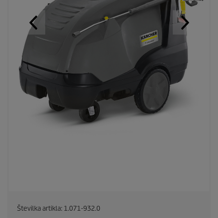
Številka artikla:
1.071-932.0