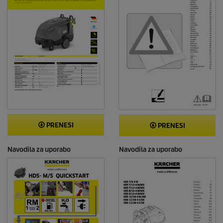
PRENESI
PRENESI
Navodila za uporabo
Navodila za uporabo