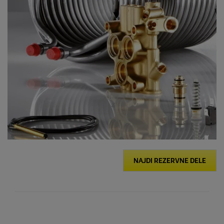
NAJDI REZERVNE DELE