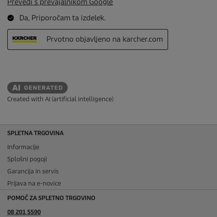
Created with AI (artificial intelligence)
SPLETNA TRGOVINA
Informacije
Splošni pogoji
Garancija in servis
Prijava na e-novice
POMOČ ZA SPLETNO TRGOVINO
08 201 5590