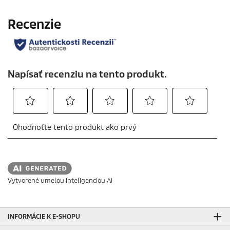
Vytvorené umelou inteligenciou AI
INFORMÁCIE K E-SHOPU