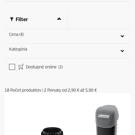
Filter
Cena (€)
Kategória
Dostupné online
(2)
18
Počet produktov
|
2
Ponuky od
2,90 €
až
5,90 €