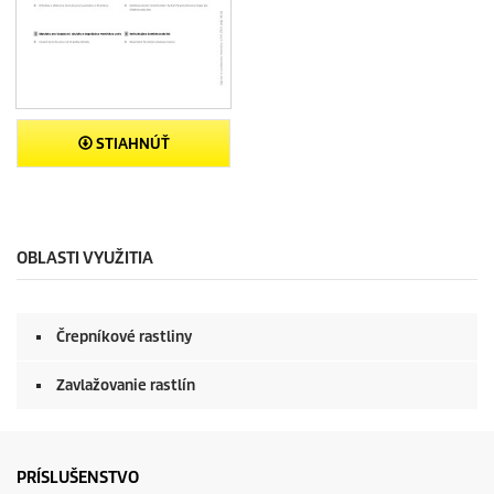
STIAHNÚŤ
OBLASTI VYUŽITIA
Črepníkové rastliny
Zavlažovanie rastlín
PRÍSLUŠENSTVO