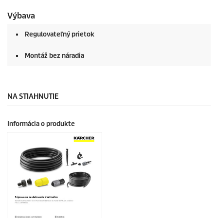
Výbava
Regulovateľný prietok
Montáž bez náradia
NA STIAHNUTIE
Informácia o produkte