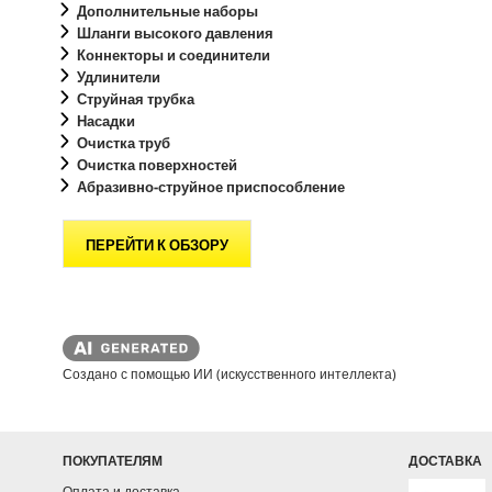
Дополнительные наборы
Шланги высокого давления
Коннекторы и соединители
Удлинители
Струйная трубка
Насадки
Очистка труб
Очистка поверхностей
Абразивно-струйное приспособление
ПЕРЕЙТИ К ОБЗОРУ
Создано с помощью ИИ (искусственного интеллекта)
ПОКУПАТЕЛЯМ
ДОСТАВКА
Оплата и доставка