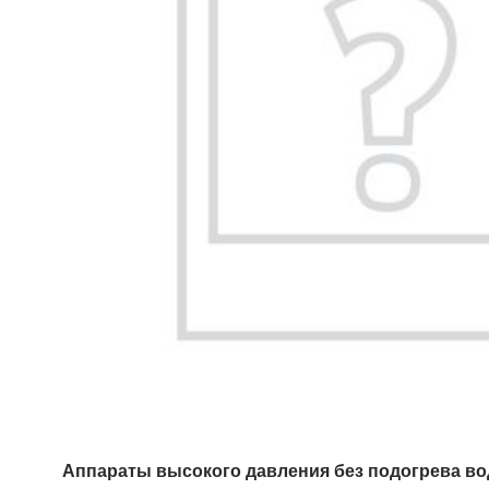
Аппараты высокого давления без подогрева в