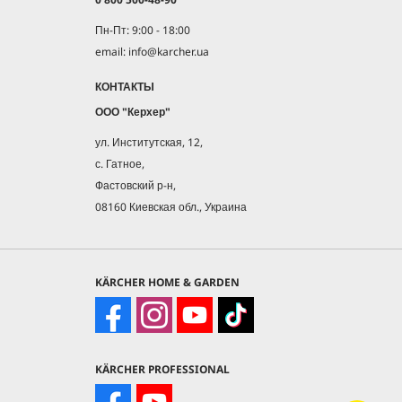
Пн-Пт: 9:00 - 18:00
email: info@karcher.ua
КОНТАКТЫ
ООО "Керхер"
ул. Институтская, 12,
с. Гатное,
Фастовский р-н,
08160 Киевская обл., Украина
KÄRCHER HOME & GARDEN
KÄRCHER PROFESSIONAL