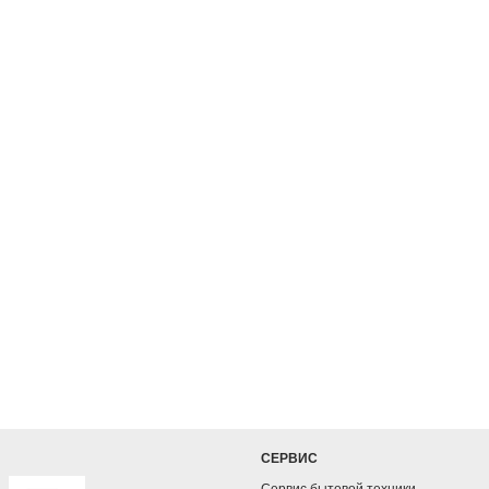
СЕРВИС
Сервис бытовой техники