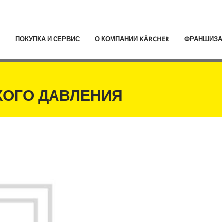
L
ПОКУПКА И СЕРВИС
О КОМПАНИИ KÄRCHER
ФРАНШИЗА
КОГО ДАВЛЕНИЯ