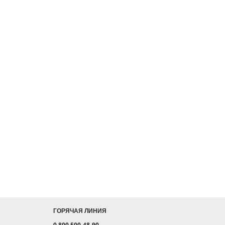
ГОРЯЧАЯ ЛИНИЯ
0 800 500-48-90