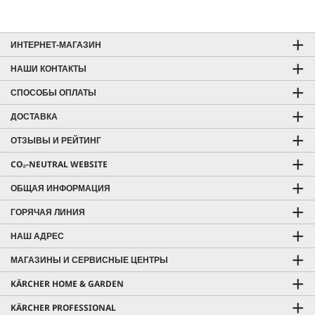
ИНТЕРНЕТ-МАГАЗИН
НАШИ КОНТАКТЫ
СПОСОБЫ ОПЛАТЫ
ДОСТАВКА
ОТЗЫВЫ И РЕЙТИНГ
CO₂-NEUTRAL WEBSITE
ОБЩАЯ ИНФОРМАЦИЯ
ГОРЯЧАЯ ЛИНИЯ
НАШ АДРЕС
МАГАЗИНЫ И СЕРВИСНЫЕ ЦЕНТРЫ
KÄRCHER HOME & GARDEN
KÄRCHER PROFESSIONAL