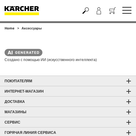
Home
Аксессуары
Корзина
Создано с помощью ИИ (искусственного интеллекта)
ПОКУПАТЕЛЯМ
ИНТЕРНЕТ-МАГАЗИН
ДОСТАВКА
МАГАЗИНЫ
СЕРВИС
ГОРЯЧАЯ ЛИНИЯ СЕРВИСА