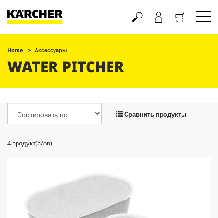
Корзина
Home
Аксессуары
WATER PITCHER
Сравнить продукты
4
продукт(а/ов)