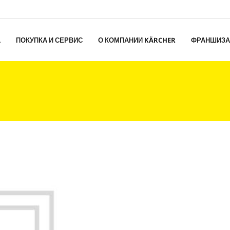
L
ПОКУПКА И СЕРВИС
О КОМПАНИИ KÄRCHER
ФРАНШИЗА