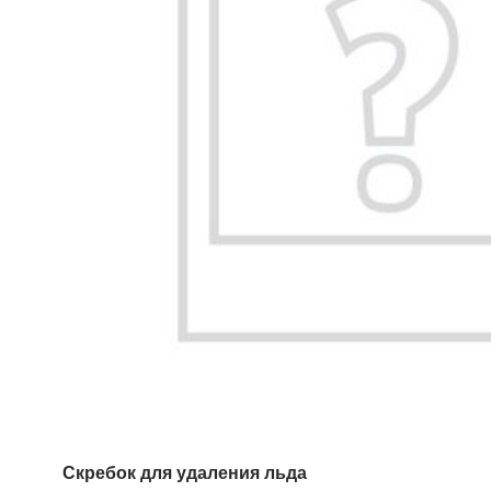
Скребок для удаления льда