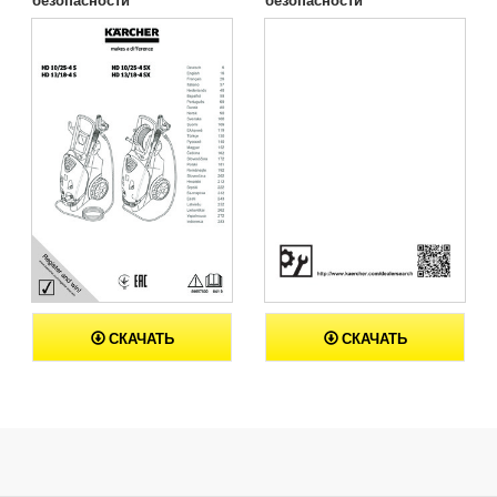
СКАЧАТЬ
СКАЧАТЬ