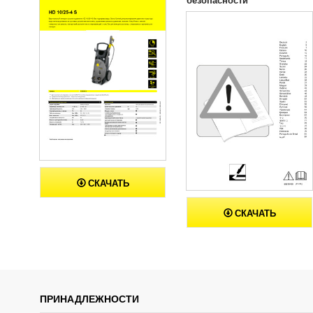
СКАЧАТЬ
СКАЧАТЬ
ПРИНАДЛЕЖНОСТИ