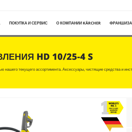
L
ПОКУПКА И СЕРВИС
О КОМПАНИИ KÄRCHER
ФРАНШИЗА
АВЛЕНИЯ
HD 10/25-4 S
ью нашего текущего ассортимента. Аксессуары, чистящие средства и инст