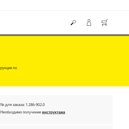
рукции по
№ для заказа:
1.286-902.0
Необходимо получение
инструктажа