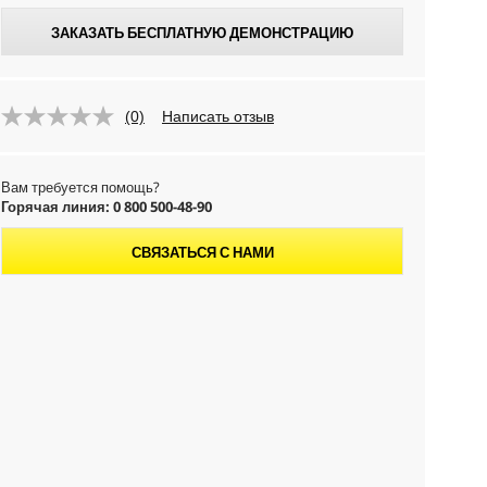
ЗАКАЗАТЬ БЕСПЛАТНУЮ ДЕМОНСТРАЦИЮ
(0)
Написать отзыв
Вам требуется помощь?
Горячая линия: 0 800 500-48-90
СВЯЗАТЬСЯ С НАМИ