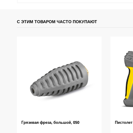
С ЭТИМ ТОВАРОМ ЧАСТО ПОКУПАЮТ
Грязевая фреза, большой, 050
Пистолет