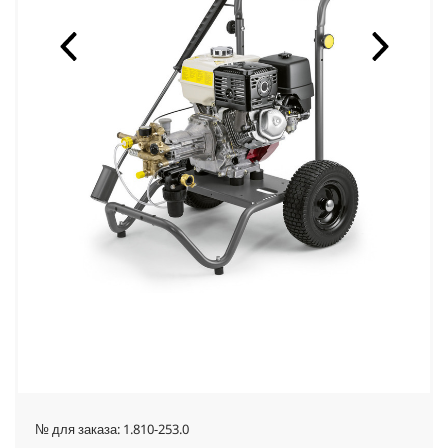
№ для заказа:
1.810-253.0