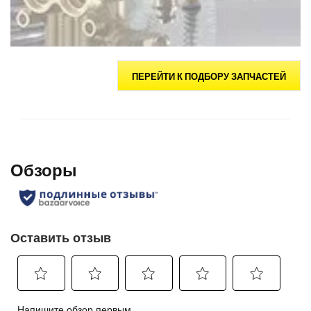
ПЕРЕЙТИ К ПОДБОРУ ЗАПЧАСТЕЙ