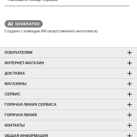
Создано с помощью ИИ (искусственного интеллекта)
ПОКУПАТЕЛЯМ
ИНТЕРНЕТ-МАГАЗИН
ДОСТАВКА
МАГАЗИНЫ
СЕРВИС
ГОРЯЧАЯ ЛИНИЯ СЕРВИСА
ГОРЯЧАЯ ЛИНИЯ
КОНТАКТЫ
ОБЩАЯ ИНФОРМАЦИЯ