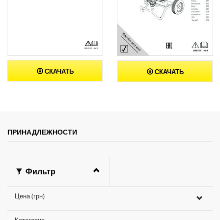
СКАЧАТЬ
СКАЧАТЬ
ПРИНАДЛЕЖНОСТИ
Фильтр
Цена (грн)