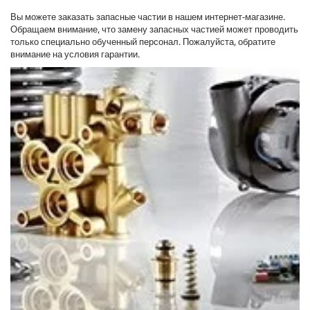
Вы можете заказать запасные частии в нашем интернет-магазине.
Обращаем внимание, что замену запасных частией может проводить
только специально обученный персонал. Пожалуйста, обратите
внимание на условия гарантии.