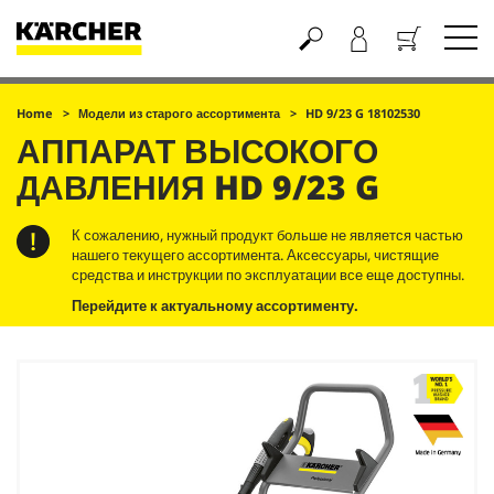
Корзина
Home
Модели из старого ассортимента
HD 9/23 G 18102530
АППАРАТ ВЫСОКОГО
ДАВЛЕНИЯ
HD 9/23 G
К сожалению, нужный продукт больше не является частью
нашего текущего ассортимента. Аксессуары, чистящие
средства и инструкции по эксплуатации все еще доступны.
Перейдите к актуальному ассортименту.