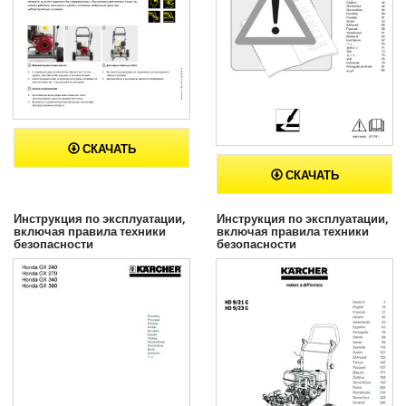
СКАЧАТЬ
СКАЧАТЬ
Инструкция по эксплуатации,
Инструкция по эксплуатации,
включая правила техники
включая правила техники
безопасности
безопасности