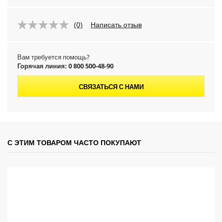
(0)
Написать отзыв
Вам требуется помощь?
Горячая линия: 0 800 500-48-90
СВЯЗАТЬСЯ С НАМИ
С ЭТИМ ТОВАРОМ ЧАСТО ПОКУПАЮТ