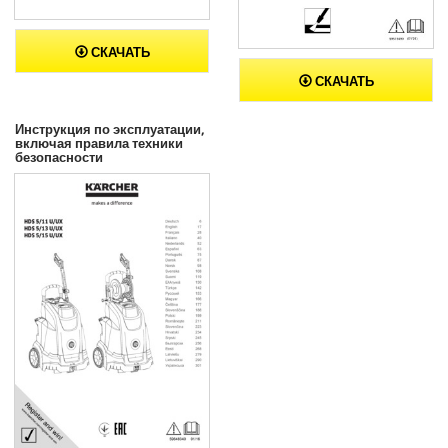
СКАЧАТЬ
СКАЧАТЬ
Инструкция по эксплуатации,
включая правила техники
безопасности