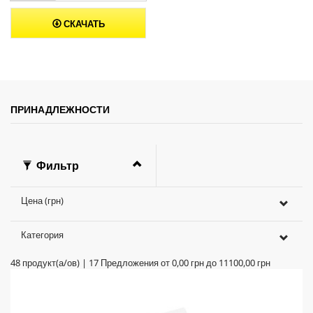
СКАЧАТЬ
ПРИНАДЛЕЖНОСТИ
Фильтр
Цена (грн)
Категория
48
продукт(а/ов)
|
17
Предложения от
0,00 грн
до
11100,00 грн