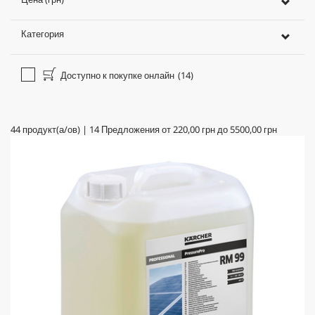
Категория
Доступно к покупке онлайн
(14)
44
продукт(а/ов)
|
14
Предложения от
220,00 грн
до
5500,00 грн