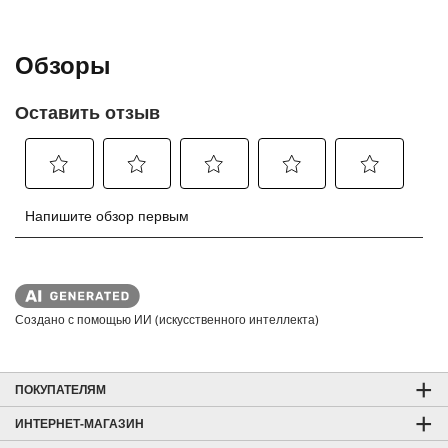
Создано с помощью ИИ (искусственного интеллекта)
ПОКУПАТЕЛЯМ
ИНТЕРНЕТ-МАГАЗИН