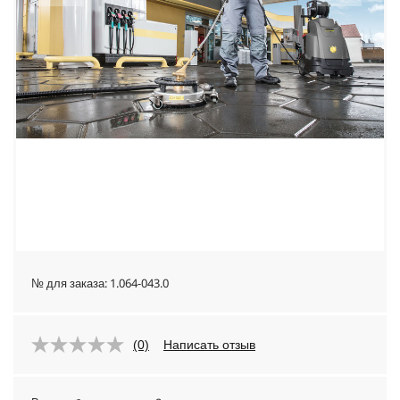
№ для заказа:
1.064-043.0
(0)
Написать отзыв