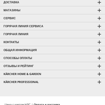
ДОСТАВКА
МАГАЗИНЫ
СЕРВИС
ГОРЯЧАЯ ЛИНИЯ СЕРВИСА
ГОРЯЧАЯ ЛИНИЯ
КОНТАКТЫ
ОБЩАЯ ИНФОРМАЦИЯ
СПОСОБЫ ОПЛАТЫ
ОТЗЫВЫ И РЕЙТИНГ
KÄRCHER HOME & GARDEN
KÄRCHER PROFESSIONAL
Цена с учетом НДС |
Оплата и доставка