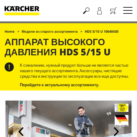
Корзина
Home
Модели из старого ассортимента
HDS 5/15 U 10640430
АППАРАТ ВЫСОКОГО
ДАВЛЕНИЯ
HDS 5/15 U
К сожалению, нужный продукт больше не является частью
нашего текущего ассортимента. Аксессуары, чистящие
средства и инструкции по эксплуатации все еще доступны.
Перейдите к актуальному ассортименту.