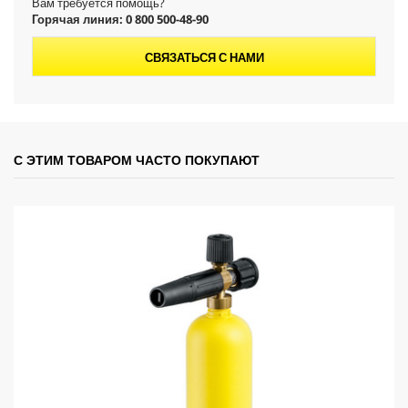
Вам требуется помощь?
Горячая линия: 0 800 500-48-90
СВЯЗАТЬСЯ С НАМИ
С ЭТИМ ТОВАРОМ ЧАСТО ПОКУПАЮТ