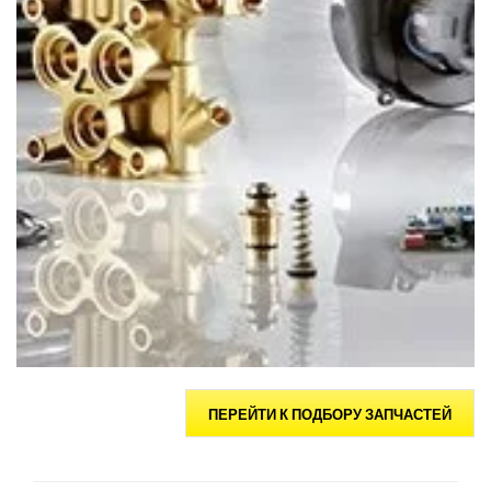
ПЕРЕЙТИ К ПОДБОРУ ЗАПЧАСТЕЙ