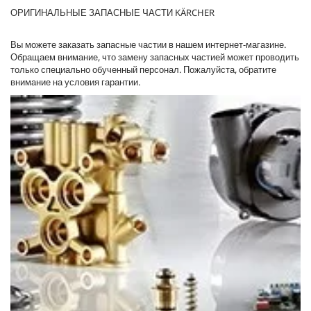
ОРИГИНАЛЬНЫЕ ЗАПАСНЫЕ ЧАСТИ KÄRCHER
Вы можете заказать запасные частии в нашем интернет-магазине.
Обращаем внимание, что замену запасных частией может проводить
только специально обученный персонал. Пожалуйста, обратите
внимание на условия гарантии.