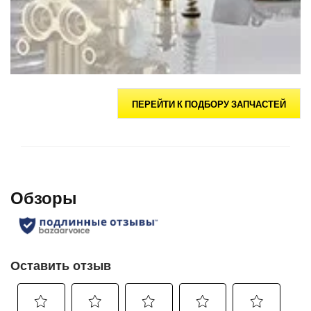
ПЕРЕЙТИ К ПОДБОРУ ЗАПЧАСТЕЙ