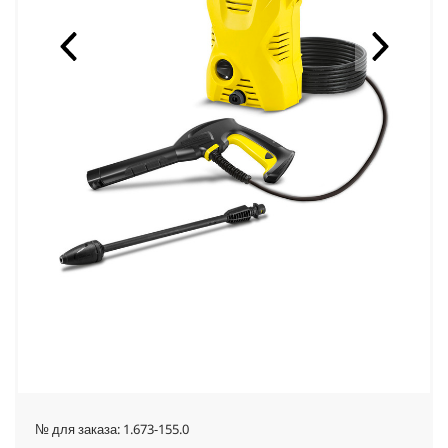
№ для заказа:
1.673-155.0