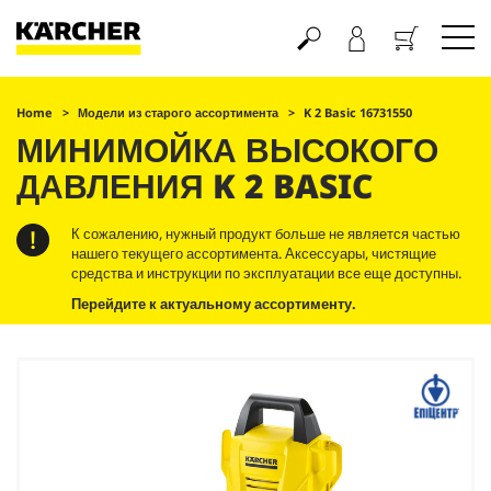
Корзина
Home
Модели из старого ассортимента
K 2 Basic 16731550
МИНИМОЙКА ВЫСОКОГО
ДАВЛЕНИЯ K 2 BASIC
К сожалению, нужный продукт больше не является частью
нашего текущего ассортимента. Аксессуары, чистящие
средства и инструкции по эксплуатации все еще доступны.
Перейдите к актуальному ассортименту.