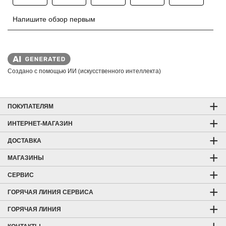
Создано с помощью ИИ (искусственного интеллекта)
ПОКУПАТЕЛЯМ
ИНТЕРНЕТ-МАГАЗИН
ДОСТАВКА
МАГАЗИНЫ
СЕРВИС
ГОРЯЧАЯ ЛИНИЯ СЕРВИСА
ГОРЯЧАЯ ЛИНИЯ