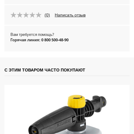
(0)
Написать отзыв
Вам требуется помощь?
Горячая линия: 0 800 500-48-90
С ЭТИМ ТОВАРОМ ЧАСТО ПОКУПАЮТ