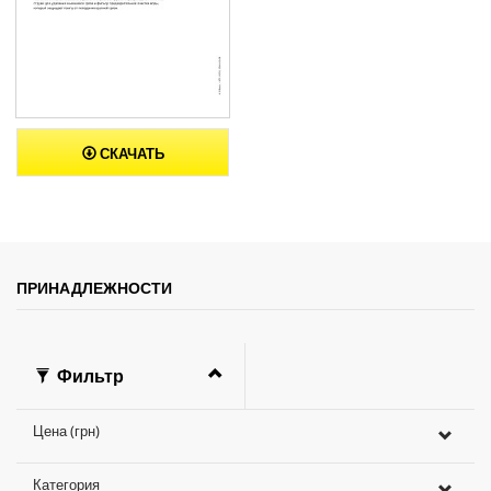
СКАЧАТЬ
ПРИНАДЛЕЖНОСТИ
Фильтр
Цена (грн)
Категория