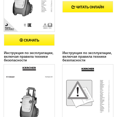
ЧИТАТЬ ОНЛАЙН
СКАЧАТЬ
Инструкция по эксплуатации,
Инструкция по эксплуатации,
включая правила техники
включая правила техники
безопасности
безопасности