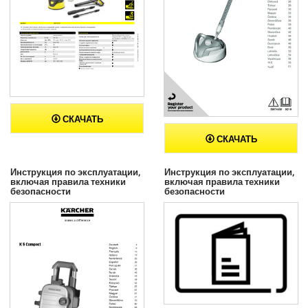
СКАЧАТЬ
СКАЧАТЬ
Инструкция по эксплуатации,
Инструкция по эксплуатации,
включая правила техники
включая правила техники
безопасности
безопасности