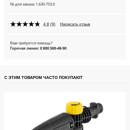
№ для заказа:
1.630-753.0
4.8
(9)
Написать отзыв
Вам требуется помощь?
Горячая линия: 0 800 500-48-90
С ЭТИМ ТОВАРОМ ЧАСТО ПОКУПАЮТ