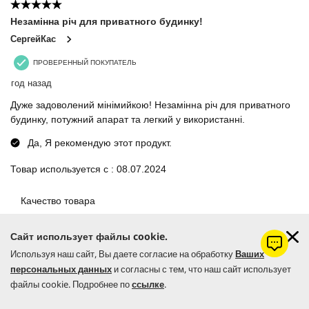
Сайт использует файлы cookie.
Используя наш сайт, Вы даете согласие на обработку
Ваших
персональных данных
и согласны с тем, что наш сайт использует
файлы cookie. Подробнее по
ссылке
.