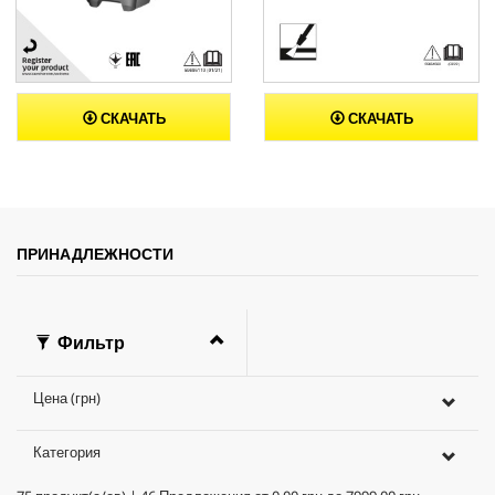
СКАЧАТЬ
СКАЧАТЬ
ПРИНАДЛЕЖНОСТИ
Фильтр
Цена (грн)
Категория