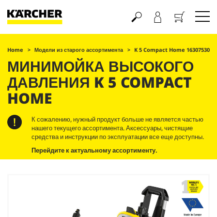
Корзина
Home
Модели из старого ассортимента
K 5 Compact Home 16307530
МИНИМОЙКА ВЫСОКОГО
ДАВЛЕНИЯ K 5 COMPACT
HOME
К сожалению, нужный продукт больше не является частью
нашего текущего ассортимента. Аксессуары, чистящие
средства и инструкции по эксплуатации все еще доступны.
Перейдите к актуальному ассортименту.