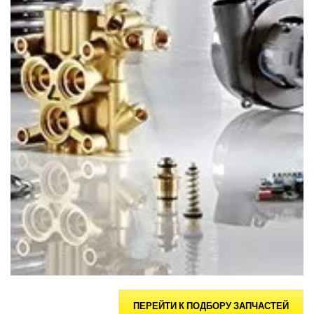
ПЕРЕЙТИ К ПОДБОРУ ЗАПЧАСТЕЙ