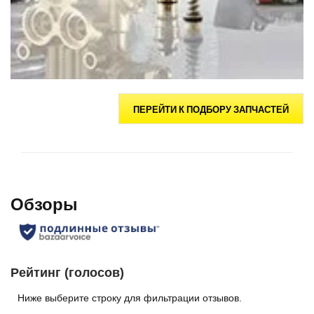
ПЕРЕЙТИ К ПОДБОРУ ЗАПЧАСТЕЙ