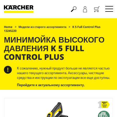
Корзина
Home
Модели из старого ассортимента
K 5 Full Control Plus
13245220
МИНИМОЙКА ВЫСОКОГО
ДАВЛЕНИЯ K 5 FULL
CONTROL PLUS
К сожалению, нужный продукт больше не является частью
нашего текущего ассортимента. Аксессуары, чистящие
средства и инструкции по эксплуатации все еще доступны.
Перейдите к актуальному ассортименту.