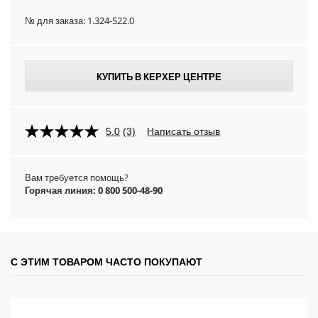
№ для заказа:
1.324-522.0
КУПИТЬ В КЕРХЕР ЦЕНТРЕ
5.0
(3)
Написать отзыв
Вам требуется помощь?
Горячая линия: 0 800 500-48-90
С ЭТИМ ТОВАРОМ ЧАСТО ПОКУПАЮТ