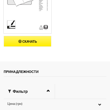
СКАЧАТЬ
ПРИНАДЛЕЖНОСТИ
Фильтр
Цена (грн)