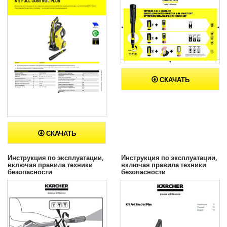
СКАЧАТЬ
СКАЧАТЬ
Инструкция по эксплуатации,
Инструкция по эксплуатации,
включая правила техники
включая правила техники
безопасности
безопасности