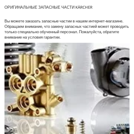
ОРИГИНАЛЬНЫЕ ЗАПАСНЫЕ ЧАСТИ KÄRCHER
Вы можете заказать запасные частии в нашем интернет-магазине.
Обращаем внимание, что замену запасных частией может проводить
только специально обученный персонал. Пожалуйста, обратите
внимание на условия гарантии.