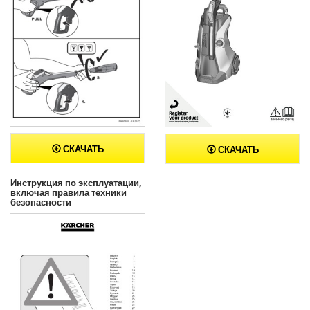
СКАЧАТЬ
СКАЧАТЬ
Инструкция по эксплуатации,
включая правила техники
безопасности