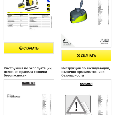
СКАЧАТЬ
СКАЧАТЬ
Инструкция по эксплуатации,
Инструкция по эксплуатации,
включая правила техники
включая правила техники
безопасности
безопасности