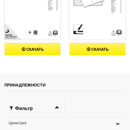
СКАЧАТЬ
СКАЧАТЬ
ПРИНАДЛЕЖНОСТИ
Фильтр
Цена (грн)