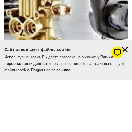
Сайт использует файлы cookie.
Используя наш сайт, Вы даете согласие на обработку
Ваших
персональных данных
и согласны с тем, что наш сайт использует
файлы cookie. Подробнее по
ссылке
.
ПЕРЕЙТИ К ПОДБОРУ ЗАПЧАСТЕЙ