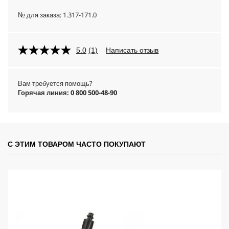
№ для заказа:
1.317-171.0
5.0
(1)
Написать отзыв
Вам требуется помощь?
Горячая линия: 0 800 500-48-90
С ЭТИМ ТОВАРОМ ЧАСТО ПОКУПАЮТ