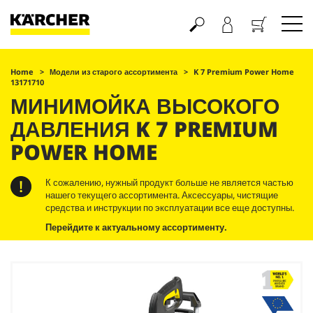
Корзина
Home
Модели из старого ассортимента
K 7 Premium Power Home
13171710
МИНИМОЙКА ВЫСОКОГО
ДАВЛЕНИЯ K 7 PREMIUM
POWER HOME
К сожалению, нужный продукт больше не является частью
нашего текущего ассортимента. Аксессуары, чистящие
средства и инструкции по эксплуатации все еще доступны.
Перейдите к актуальному ассортименту.