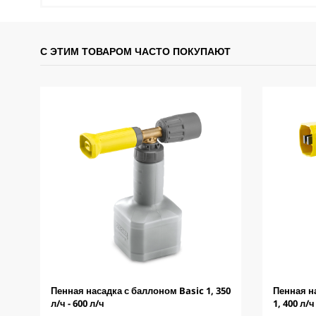
С ЭТИМ ТОВАРОМ ЧАСТО ПОКУПАЮТ
Пенная насадка с баллоном Basic 1, 350
Пенная н
л/ч - 600 л/ч
1, 400 л/ч