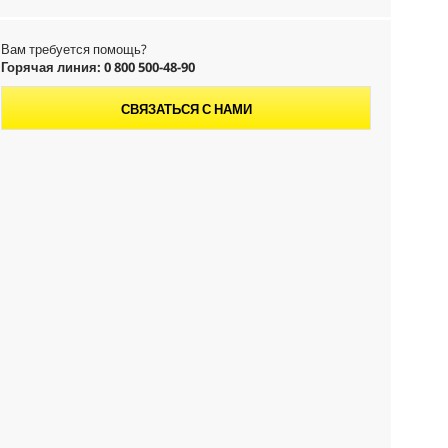
Вам требуется помощь?
Горячая линия: 0 800 500-48-90
СВЯЗАТЬСЯ С НАМИ