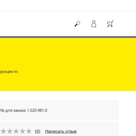
рукции по
№ для заказа:
1.520-981.0
(0)
Написать отзыв