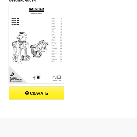
СКАЧАТЬ