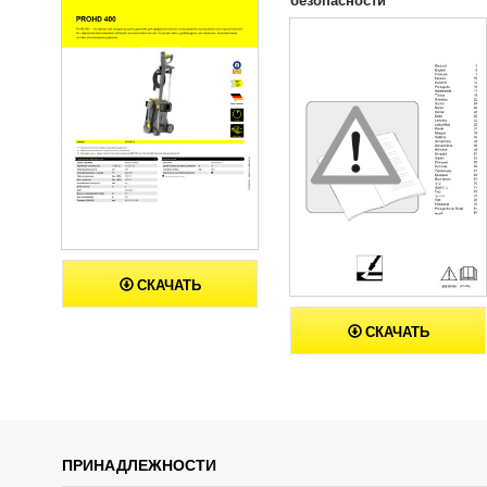
СКАЧАТЬ
СКАЧАТЬ
ПРИНАДЛЕЖНОСТИ