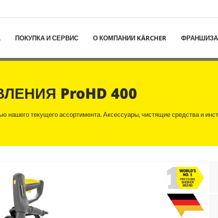
L
ПОКУПКА И СЕРВИС
О КОМПАНИИ KÄRCHER
ФРАНШИЗА
АВЛЕНИЯ
ProHD 400
ью нашего текущего ассортимента. Аксессуары, чистящие средства и инст