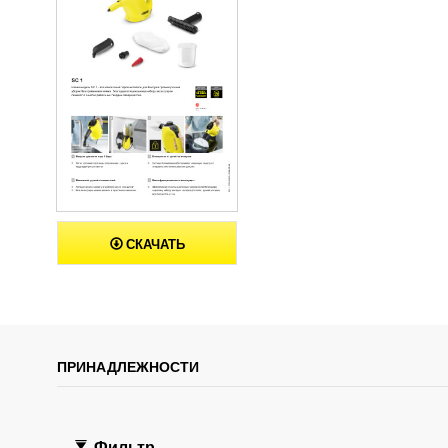
СКАЧАТЬ
ПРИНАДЛЕЖНОСТИ
Фильтр