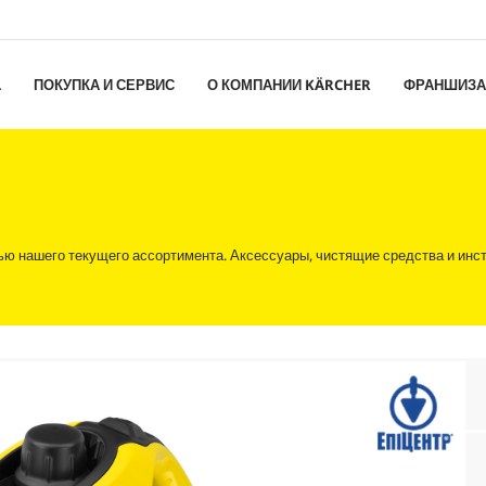
L
ПОКУПКА И СЕРВИС
О КОМПАНИИ KÄRCHER
ФРАНШИЗА
ью нашего текущего ассортимента. Аксессуары, чистящие средства и инст