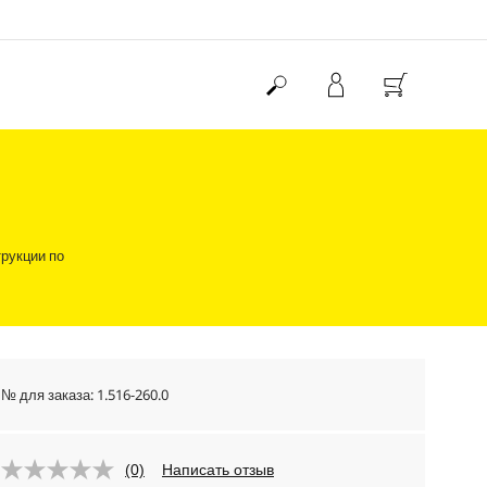
рукции по
№ для заказа:
1.516-260.0
(0)
Написать отзыв