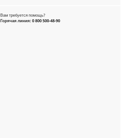
Вам требуется помощь?
Горячая линия: 0 800 500-48-90