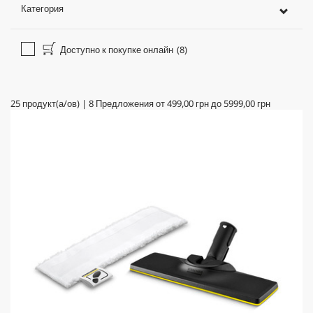
Категория
Доступно к покупке онлайн
(8)
25
продукт(а/ов)
|
8
Предложения от
499,00 грн
до
5999,00 грн