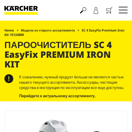
Корзина
Home
Модели из старого ассортимента
SC 4
EasyFix
Premium Iron
Kit 15124890
ПАРООЧИСТИТЕЛЬ SC 4
EasyFix
PREMIUM IRON
KIT
К сожалению, нужный продукт больше не является частью
нашего текущего ассортимента. Аксессуары, чистящие
средства и инструкции по эксплуатации все еще доступны.
Перейдите к актуальному ассортименту.