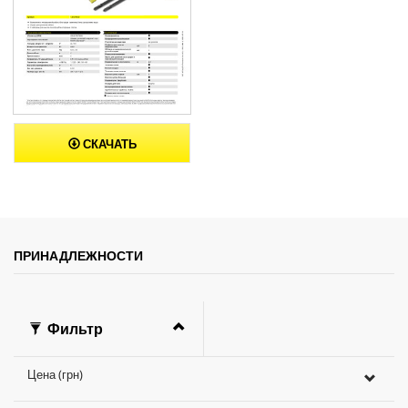
СКАЧАТЬ
ПРИНАДЛЕЖНОСТИ
Фильтр
Цена (грн)