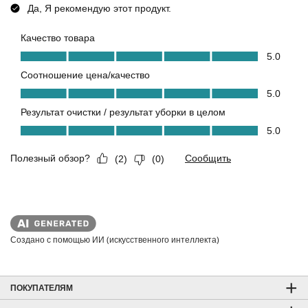
Создано с помощью ИИ (искусственного интеллекта)
ПОКУПАТЕЛЯМ