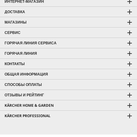
ИНТЕРНЕТ-МАГАЗИН
ДОСТАВКА
МАГАЗИНЫ
СЕРВИС
ГОРЯЧАЯ ЛИНИЯ СЕРВИСА
ГОРЯЧАЯ ЛИНИЯ
КОНТАКТЫ
ОБЩАЯ ИНФОРМАЦИЯ
СПОСОБЫ ОПЛАТЫ
ОТЗЫВЫ И РЕЙТИНГ
KÄRCHER HOME & GARDEN
KÄRCHER PROFESSIONAL