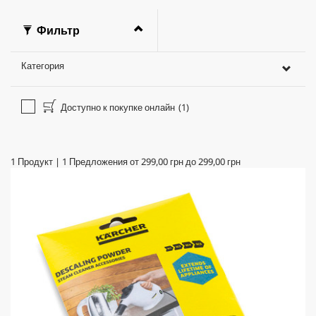
Фильтр
Категория
Доступно к покупке онлайн
(1)
1
Продукт
|
1
Предложения от
299,00 грн
до
299,00 грн