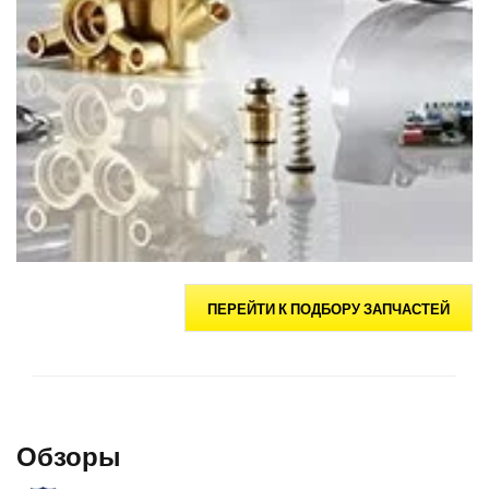
ПЕРЕЙТИ К ПОДБОРУ ЗАПЧАСТЕЙ