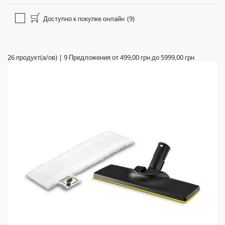
Доступно к покупке онлайн
(9)
26
продукт(а/ов)
|
9
Предложения от
499,00 грн
до
5999,00 грн