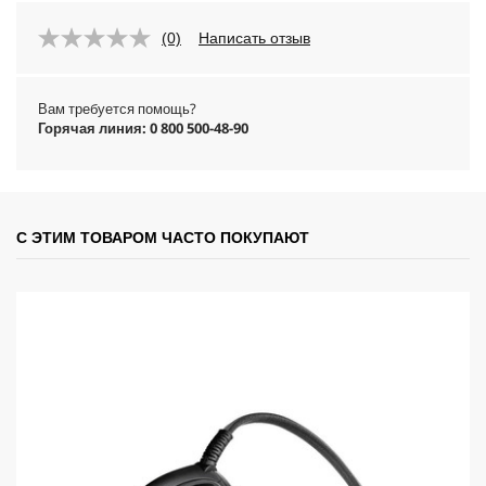
(0)
Написать отзыв
Вам требуется помощь?
Горячая линия: 0 800 500-48-90
С ЭТИМ ТОВАРОМ ЧАСТО ПОКУПАЮТ