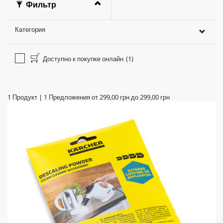
Фильтр
Категория
Доступно к покупке онлайн
(1)
1
Продукт
|
1
Предложения от
299,00 грн
до
299,00 грн