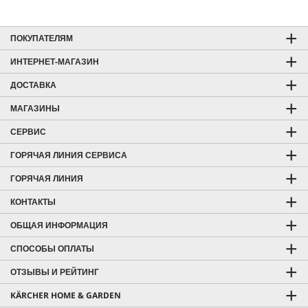
ПОКУПАТЕЛЯМ
ИНТЕРНЕТ-МАГАЗИН
ДОСТАВКА
МАГАЗИНЫ
СЕРВИС
ГОРЯЧАЯ ЛИНИЯ СЕРВИСА
ГОРЯЧАЯ ЛИНИЯ
КОНТАКТЫ
ОБЩАЯ ИНФОРМАЦИЯ
СПОСОБЫ ОПЛАТЫ
ОТЗЫВЫ И РЕЙТИНГ
KÄRCHER HOME & GARDEN