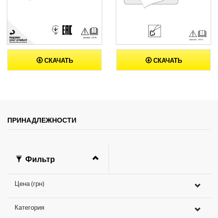
СКАЧАТЬ
СКАЧАТЬ
ПРИНАДЛЕЖНОСТИ
Фильтр
Цена (грн)
Категория