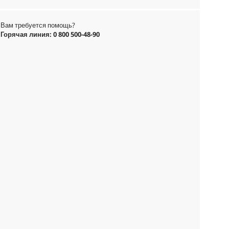
Вам требуется помощь?
Горячая линия: 0 800 500-48-90