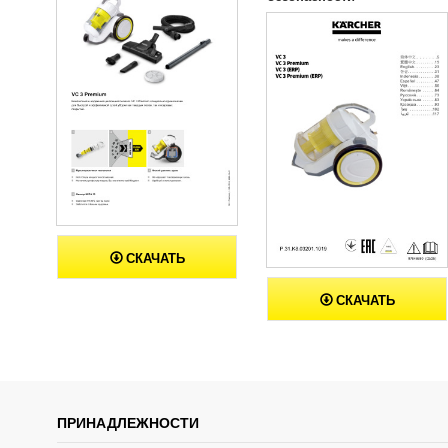
СКАЧАТЬ
СКАЧАТЬ
ПРИНАДЛЕЖНОСТИ