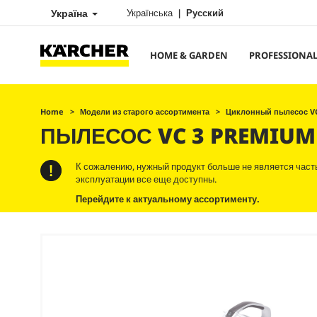
Україна
Українська
Русский
HOME & GARDEN
PROFESSIONA
Home
Модели из старого ассортимента
Циклонный пылесос V
ПЫЛЕСОС VC 3 PREMIUM
К сожалению, нужный продукт больше не является част
эксплуатации все еще доступны.
Перейдите к актуальному ассортименту.