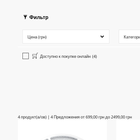
Фильтр
Цена (грн)
Категор
Доступно к покупке онлайн
(4)
4
продукт(а/ов)
|
4
Предложения от
699,00 грн
до
2499,00 грн