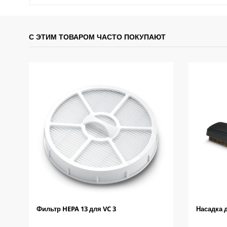
С ЭТИМ ТОВАРОМ ЧАСТО ПОКУПАЮТ
Фильтр HEPA 13 для VC 3
Насадка д