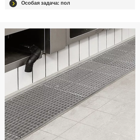
Особая задача: пол