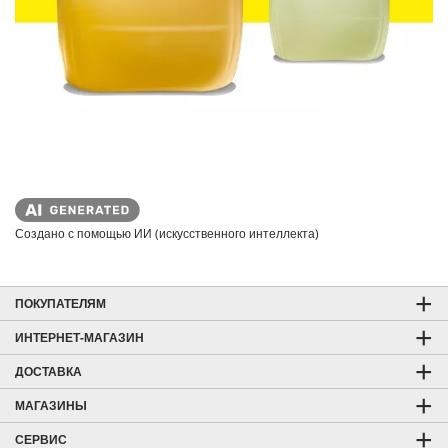
Создано с помощью ИИ (искусственного интеллекта)
ПОКУПАТЕЛЯМ
ИНТЕРНЕТ-МАГАЗИН
ДОСТАВКА
МАГАЗИНЫ
СЕРВИС