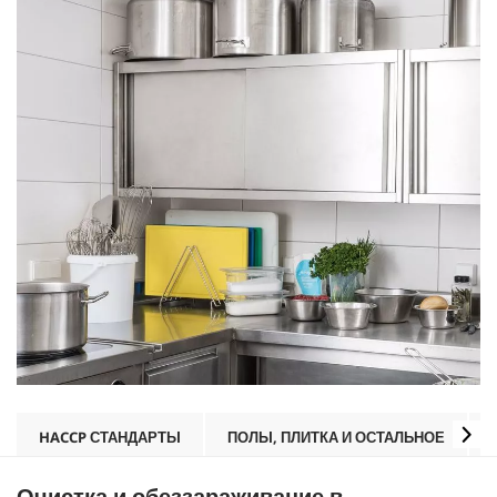
HACCP СТАНДАРТЫ
ПОЛЫ, ПЛИТКА И ОСТАЛЬНОЕ
Очистка и обеззараживание в