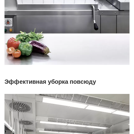
Эффективная уборка повсюду