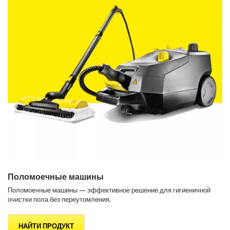
Поломоечные машины
Поломоечные машины — эффективное решение для гигиеничной
очистки пола без переутомления.
НАЙТИ ПРОДУКТ