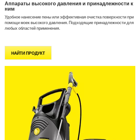
Аппараты высокого давления и принадлежности к
ним
Удобное нанесение пены или эффективная очистка поверхности при
помощи моек высокого давления. Подходящие принадлежности для
любых областей применения.
НАЙТИ ПРОДУКТ