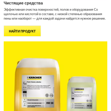
Чистящие средства
Эффективная очистка поверхностей, полов и оборудования Со
щелочью или кислотой в составе, с низкой степенью образования
пены или наоборот — для каждой задачи найдется нужное решение.
НАЙТИ ПРОДУКТ