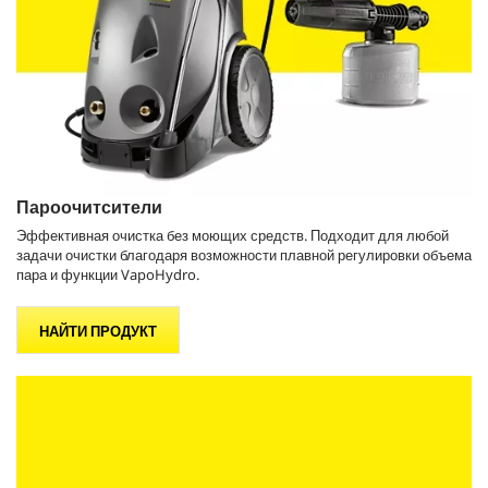
Пароочитсители
Эффективная очистка без моющих средств. Подходит для любой
задачи очистки благодаря возможности плавной регулировки объема
пара и функции
VapoHydro
.
НАЙТИ ПРОДУКТ