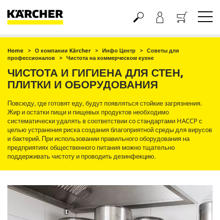
Корзина
Home
О компании Kärcher
Инфо Центр
Советы для
профессионалов
Чистота на коммерческом кухне
ЧИСТОТА И ГИГИЕНА ДЛЯ СТЕН,
ПЛИТКИ И ОБОРУДОВАНИЯ
Повсюду, где готовят еду, будут появляться стойкие загрязнения.
Жир и остатки пищи и пищевых продуктов необходимо
систематически удалять в соответствии со стандартами HACCP с
целью устранения риска создания благоприятной среды для вирусов
и бактерий. При использовании правильного оборудования на
предприятиях общественного питания можно тщательно
поддерживать чистоту и проводить дезинфекцию.