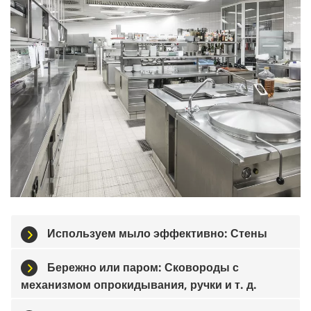
Используем мыло эффективно: Стены
Бережно или паром: Сковороды с
механизмом опрокидывания, ручки и т. д.