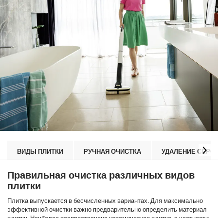
ВИДЫ ПЛИТКИ
РУЧНАЯ ОЧИСТКА
УДАЛЕНИЕ СЕРОГ
Правильная очистка различных видов
плитки
Плитка выпускается в бесчисленных вариантах. Для максимально
эффективной очистки важно предварительно определить материал