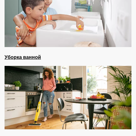
Уборка ванной