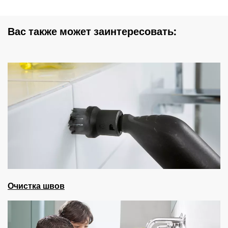
Вас также может заинтересовать:
Очистка швов