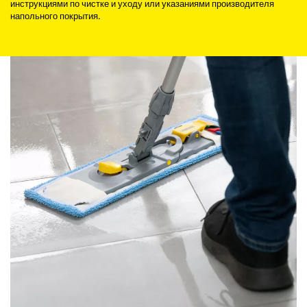
инструкциями по чистке и уходу или указаниями производителя
напольного покрытия.