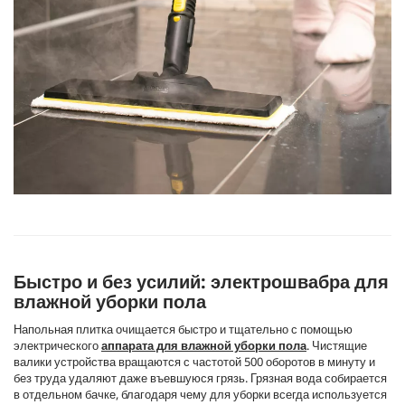
Быстро и без усилий: электрошвабра для
влажной уборки пола
Напольная плитка очищается быстро и тщательно с помощью
электрического
аппарата для влажной уборки пола
. Чистящие
валики устройства вращаются с частотой 500 оборотов в минуту и
без труда удаляют даже въевшуюся грязь. Грязная вода собирается
в отдельном бачке, благодаря чему для уборки всегда используется