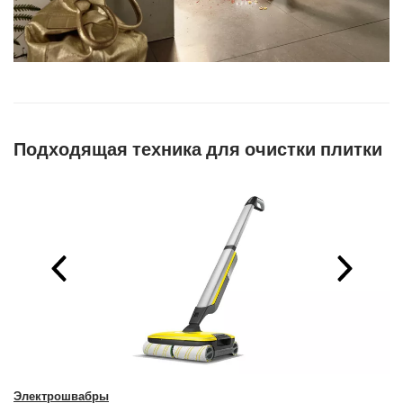
Подходящая техника для очистки плитки
Электрошвабры