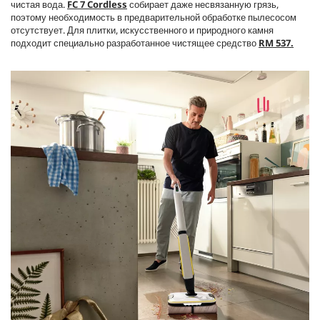
чистая вода.
FC 7 Cordless
собирает даже несвязанную грязь,
поэтому необходимость в предварительной обработке пылесосом
отсутствует. Для плитки, искусственного и природного камня
подходит специально разработанное чистящее средство
RM 537
.