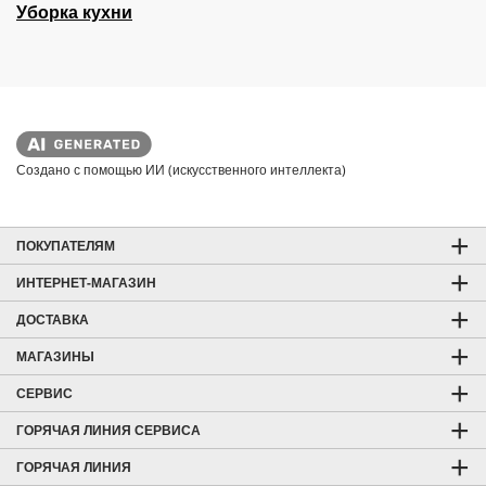
Уборка кухни
Создано с помощью ИИ (искусственного интеллекта)
ПОКУПАТЕЛЯМ
ИНТЕРНЕТ-МАГАЗИН
ДОСТАВКА
МАГАЗИНЫ
СЕРВИС
ГОРЯЧАЯ ЛИНИЯ СЕРВИСА
ГОРЯЧАЯ ЛИНИЯ