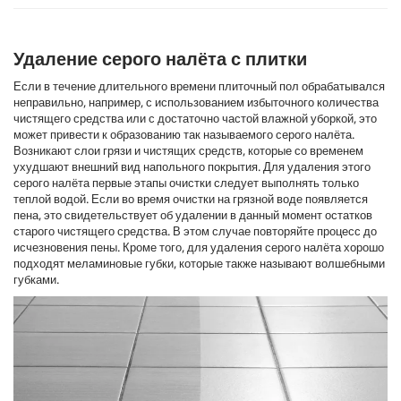
Удаление серого налёта с плитки
Если в течение длительного времени плиточный пол обрабатывался
неправильно, например, с использованием избыточного количества
чистящего средства или с достаточно частой влажной уборкой, это
может привести к образованию так называемого серого налёта.
Возникают слои грязи и чистящих средств, которые со временем
ухудшают внешний вид напольного покрытия. Для удаления этого
серого налёта первые этапы очистки следует выполнять только
теплой водой. Если во время очистки на грязной воде появляется
пена, это свидетельствует об удалении в данный момент остатков
старого чистящего средства. В этом случае повторяйте процесс до
исчезновения пены. Кроме того, для удаления серого налёта хорошо
подходят меламиновые губки, которые также называют волшебными
губками.