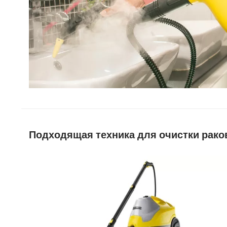
Подходящая техника для очистки рако