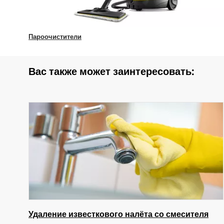
Пароочистители
Вас также может заинтересовать:
Удаление известкового налёта со смесителя