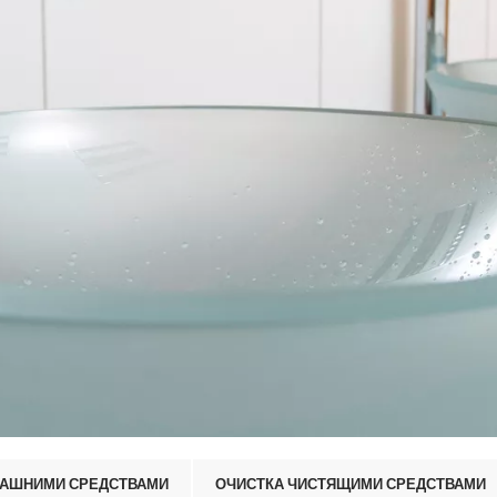
МАШНИМИ СРЕДСТВАМИ
ОЧИСТКА ЧИСТЯЩИМИ СРЕДСТВАМИ