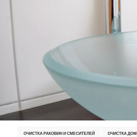
ОЧИСТКА РАКОВИН И СМЕСИТЕЛЕЙ
ОЧИСТКА ДО