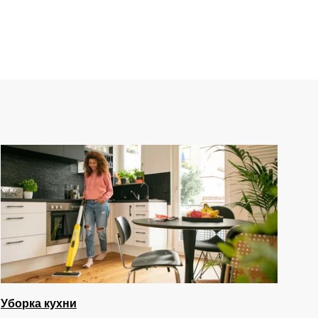
Уборка кухни