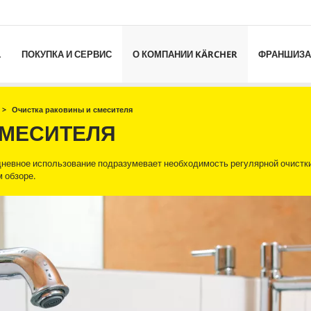
L
ПОКУПКА И СЕРВИС
О КОМПАНИИ KÄRCHER
ФРАНШИЗА
Очистка раковины и смесителя
СМЕСИТЕЛЯ
невное использование подразумевает необходимость регулярной очистки
 обзоре.