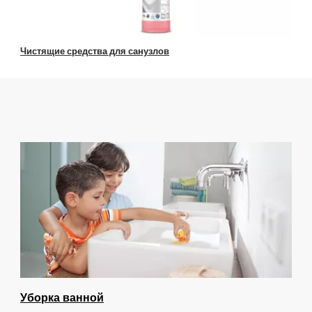
Чистящие средства для санузлов
Уборка ванной