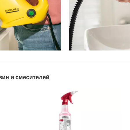
вин и смесителей