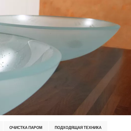
ОЧИСТКА ПАРОМ
ПОДХОДЯЩАЯ ТЕХНИКА