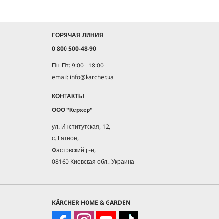
ГОРЯЧАЯ ЛИНИЯ
0 800 500-48-90
Пн-Пт: 9:00 - 18:00
email: info@karcher.ua
КОНТАКТЫ
ООО "Керхер"
ул. Институтская, 12,
с. Гатное,
Фастовский р-н,
08160 Киевская обл., Украина
KÄRCHER HOME & GARDEN