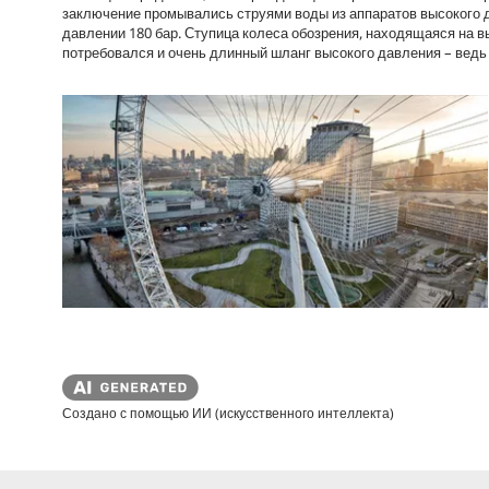
заключение промывались струями воды из аппаратов высокого д
давлении 180 бар. Ступица колеса обозрения, находящаяся на в
потребовался и очень длинный шланг высокого давления – ведь 
Создано с помощью ИИ (искусственного интеллекта)