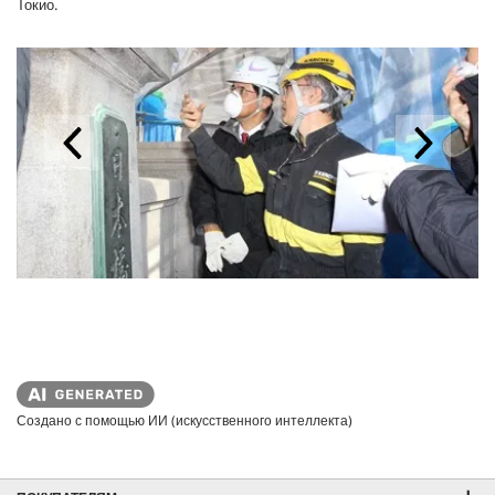
Токио.
Создано с помощью ИИ (искусственного интеллекта)