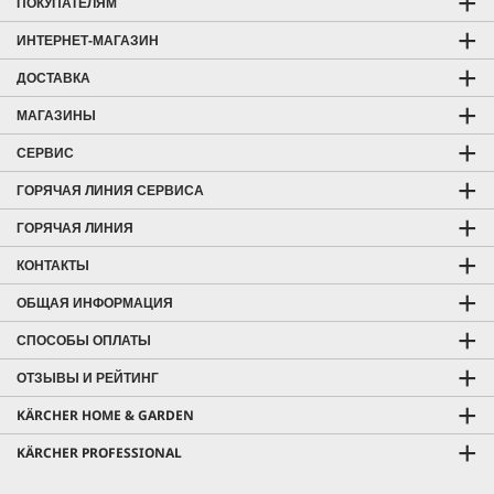
ПОКУПАТЕЛЯМ
ИНТЕРНЕТ-МАГАЗИН
ДОСТАВКА
МАГАЗИНЫ
СЕРВИС
ГОРЯЧАЯ ЛИНИЯ СЕРВИСА
ГОРЯЧАЯ ЛИНИЯ
КОНТАКТЫ
ОБЩАЯ ИНФОРМАЦИЯ
СПОСОБЫ ОПЛАТЫ
ОТЗЫВЫ И РЕЙТИНГ
KÄRCHER HOME & GARDEN
KÄRCHER PROFESSIONAL