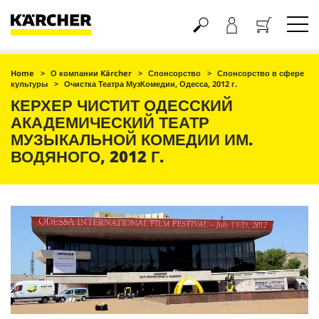
Корзина
Home
О компании Kärcher
Спонсорство
Спонсорство в сфере
культуры
Очистка Театра МузКомедии, Одесса, 2012 г.
КЕРХЕР ЧИСТИТ ОДЕССКИЙ
АКАДЕМИЧЕСКИЙ ТЕАТР
МУЗЫКАЛЬНОЙ КОМЕДИИ ИМ.
ВОДЯНОГО, 2012 Г.