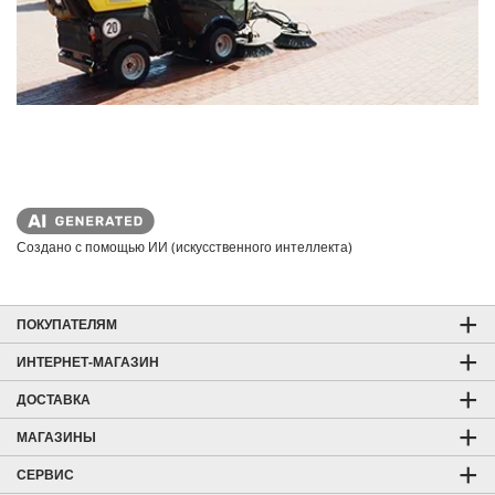
Создано с помощью ИИ (искусственного интеллекта)
ПОКУПАТЕЛЯМ
ИНТЕРНЕТ-МАГАЗИН
ДОСТАВКА
МАГАЗИНЫ
СЕРВИС