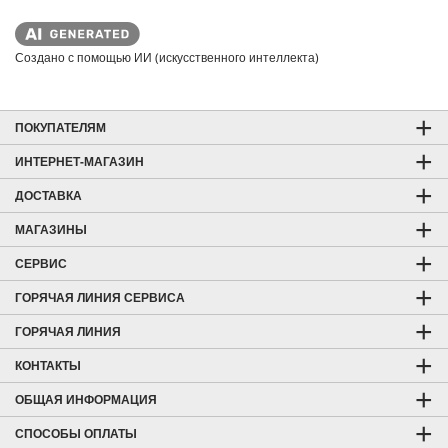
Создано с помощью ИИ (искусственного интеллекта)
ПОКУПАТЕЛЯМ
ИНТЕРНЕТ-МАГАЗИН
ДОСТАВКА
МАГАЗИНЫ
СЕРВИС
ГОРЯЧАЯ ЛИНИЯ СЕРВИСА
ГОРЯЧАЯ ЛИНИЯ
КОНТАКТЫ
ОБЩАЯ ИНФОРМАЦИЯ
СПОСОБЫ ОПЛАТЫ