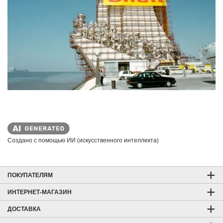
Создано с помощью ИИ (искусственного интеллекта)
ПОКУПАТЕЛЯМ
ИНТЕРНЕТ-МАГАЗИН
ДОСТАВКА