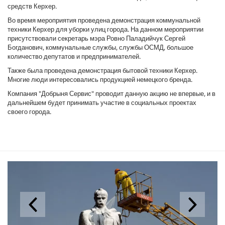
средств Керхер.
Во время мероприятия проведена демонстрация коммунальной
техники Керхер для уборки улиц города. На данном мероприятии
присутствовали секретарь мэра Ровно Паладийчук Сергей
Богданович, коммунальные службы, службы ОСМД, большое
количество депутатов и предпринимателей.
Также была проведена демонстрация бытовой техники Керхер.
Многие люди интересовались продукцией немецкого бренда.
Компания "Добрыня Сервис" проводит данную акцию не впервые, и в
дальнейшем будет принимать участие в социальных проектах
своего города.