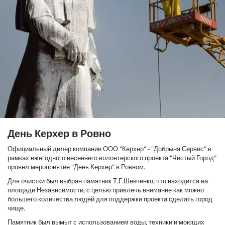
День Керхер в Ровно
Официальный дилер компании ООО "Керхер" - "Добрыня Сервис" в
рамках ежегодного весеннего волонтерского проекта "Чистый Город"
провел мероприятие "День Керхер" в Ровном.
Для очистки был выбран памятник Т.Г.Шевченко, что находится на
площади Независимости, с целью привлечь внимание как можно
большего количества людей для поддержки проекта сделать город
чище.
Памятник был вымыт с использованием воды, техники и моющих