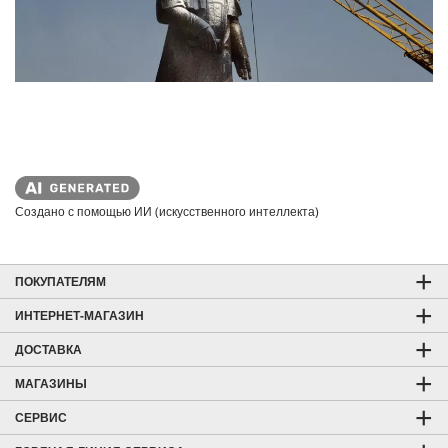
Создано с помощью ИИ (искусственного интеллекта)
ПОКУПАТЕЛЯМ
ИНТЕРНЕТ-МАГАЗИН
ДОСТАВКА
МАГАЗИНЫ
СЕРВИС