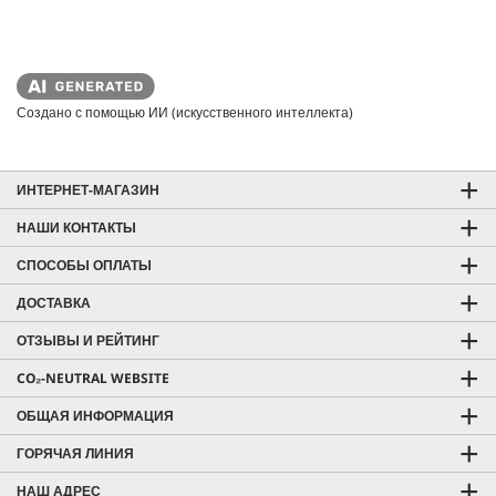
Создано с помощью ИИ (искусственного интеллекта)
ИНТЕРНЕТ-МАГАЗИН
НАШИ КОНТАКТЫ
СПОСОБЫ ОПЛАТЫ
ДОСТАВКА
ОТЗЫВЫ И РЕЙТИНГ
CO₂-NEUTRAL WEBSITE
ОБЩАЯ ИНФОРМАЦИЯ
ГОРЯЧАЯ ЛИНИЯ
НАШ АДРЕС