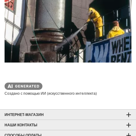
Создано с помощью ИИ (искусственного интеллекта)
ИНТЕРНЕТ-МАГАЗИН
НАШИ КОНТАКТЫ
СПОСОБЫ ОПЛАТЫ