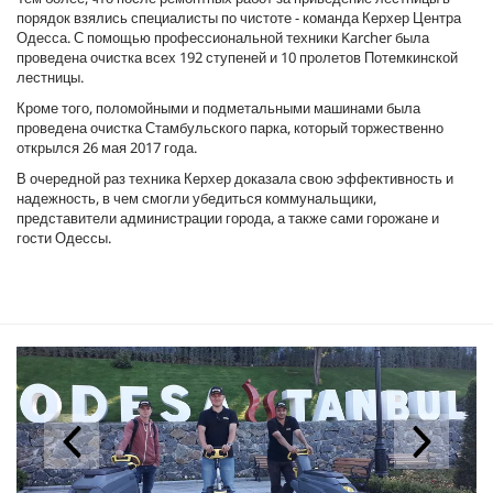
порядок взялись специалисты по чистоте - команда Керхер Центра
Одесса. С помощью профессиональной техники Karcher была
проведена очистка всех 192 ступеней и 10 пролетов Потемкинской
лестницы.
Кроме того, поломойными и подметальными машинами была
проведена очистка Стамбульского парка, который торжественно
открылся 26 мая 2017 года.
В очередной раз техника Керхер доказала свою эффективность и
надежность, в чем смогли убедиться коммунальщики,
представители администрации города, а также сами горожане и
гости Одессы.