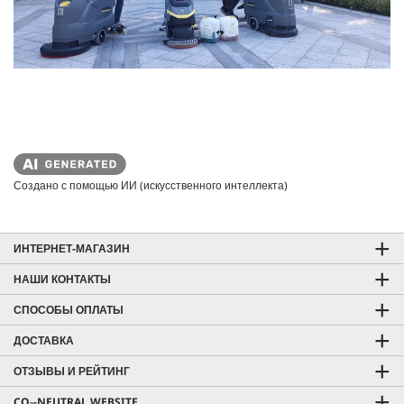
Создано с помощью ИИ (искусственного интеллекта)
ИНТЕРНЕТ-МАГАЗИН
НАШИ КОНТАКТЫ
СПОСОБЫ ОПЛАТЫ
ДОСТАВКА
ОТЗЫВЫ И РЕЙТИНГ
CO₂-NEUTRAL WEBSITE