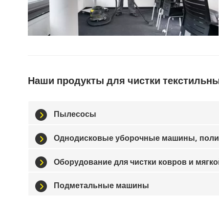
Наши продукты для чистки текстильн
Пылесосы
Однодисковые уборочные машины, пол
Оборудование для чистки ковров и мягк
Подметальные машины