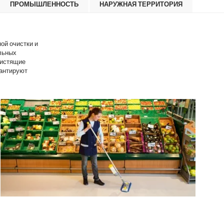
ПРОМЫШЛЕННОСТЬ
НАРУЖНАЯ ТЕРРИТОРИЯ
ой очистки и
льных
чистящие
рантируют