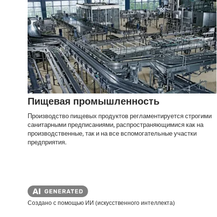
Пищевая промышленность
Производство пищевых продуктов регламентируется строгими
санитарными предписаниями, распространяющимися как на
производственные, так и на все вспомогательные участки
предприятия.
Создано с помощью ИИ (искусственного интеллекта)