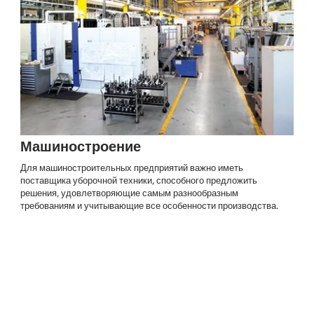
Машиностроение
Для машиностроительных предприятий важно иметь
поставщика уборочной техники, способного предложить
решения, удовлетворяющие самым разнообразным
требованиям и учитывающие все особенности производства.