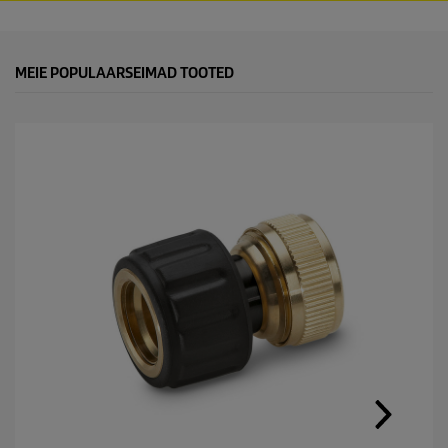
MEIE POPULAARSEIMAD TOOTED