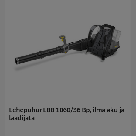
Lehepuhur LBB 1060/36 Bp, ilma aku ja
laadijata