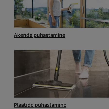
Akende puhastamine
Plaatide puhastamine