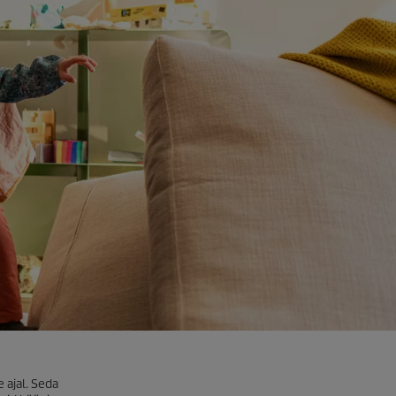
 ajal. Seda