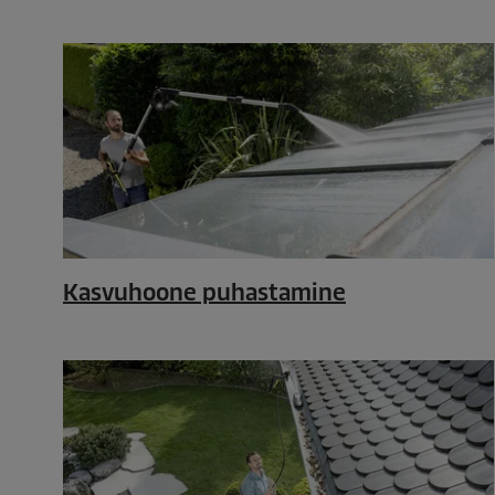
Kasvuhoone puhastamine