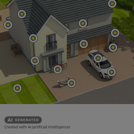
Created with AI (artificial intelligence)