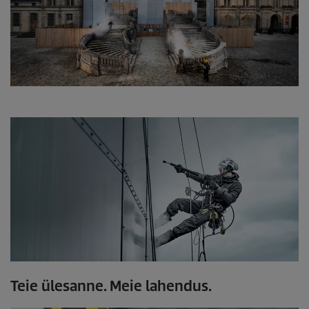
Teie ülesanne. Meie lahendus.