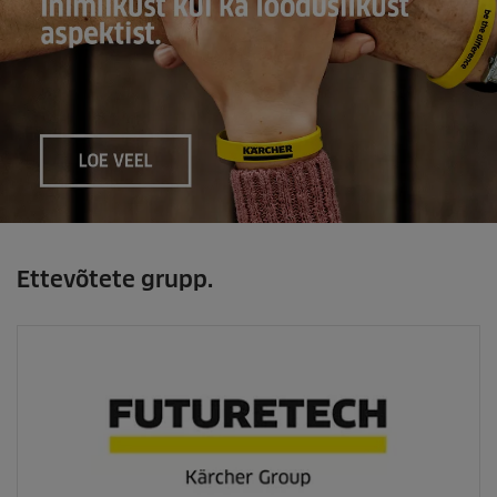
Ettevõtete grupp.