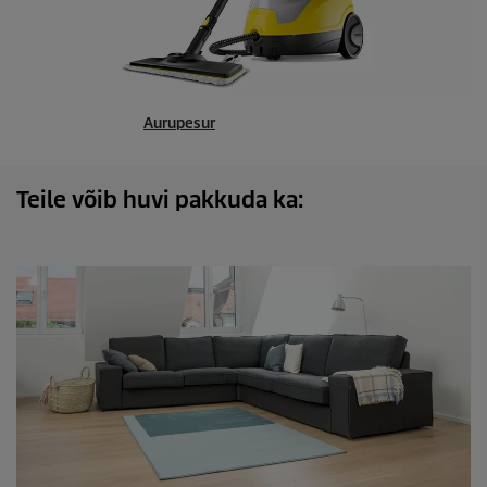
Aurupesur
Teile võib huvi pakkuda ka: