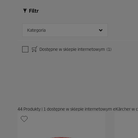
Filtr
Kategoria
Dostępne w sklepie internetowym
(1)
44
Produkty
|
1
dostępne w sklepie internetowym eKärcher w 