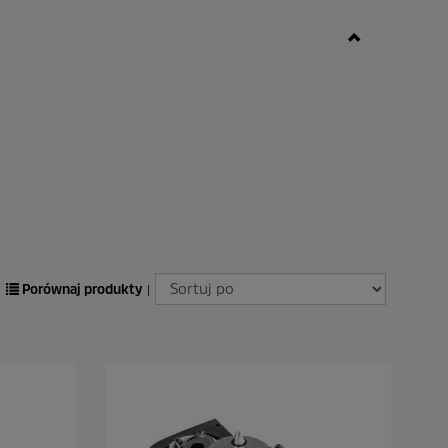
Porównaj produkty
|