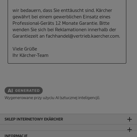
Wygenerowane przy użyciu AI (sztucznej inteligencji).
SKLEP INTERNETOWY EKÄRCHER
INFORMACJE