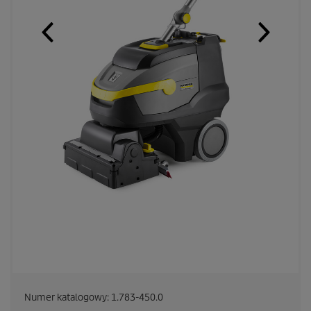
Numer katalogowy:
1.783-450.0