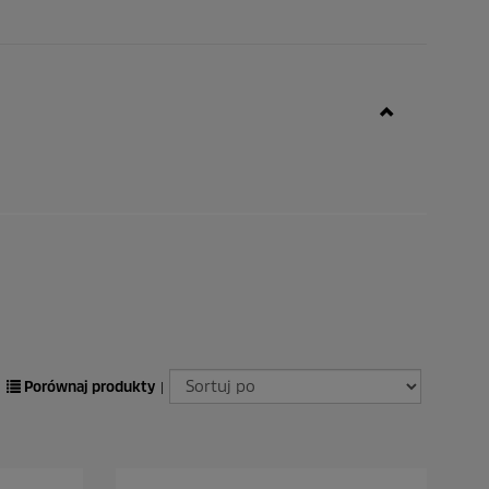
Porównaj produkty
|