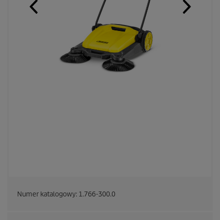
Numer katalogowy:
1.766-300.0