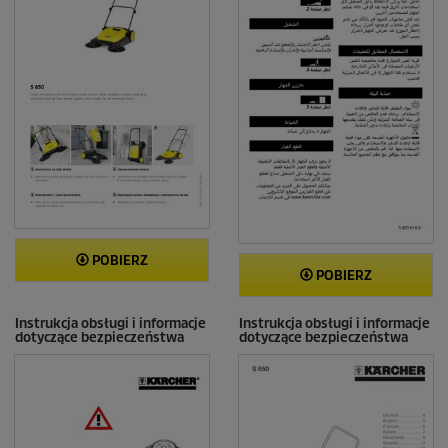
POBIERZ
POBIERZ
Instrukcja obsługi i informacje
Instrukcja obsługi i informacje
dotyczące bezpieczeństwa
dotyczące bezpieczeństwa