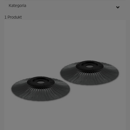
Kategoria
1
Produkt